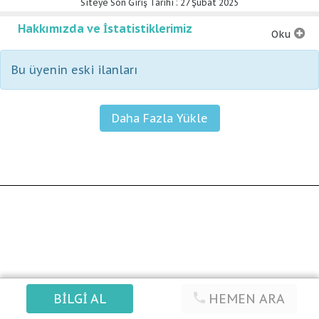
Siteye Son Giriş Tarihi : 27 Şubat 2025
Hakkımızda ve İstatistiklerimiz
Oku
Bu üyenin eski ilanları
BİLGİ AL
HEMEN ARA