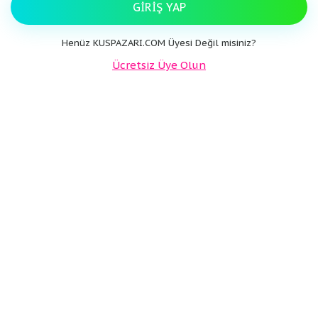
GIRIŞ YAP
Henüz KUSPAZARI.COM Üyesi Değil misiniz?
Ücretsiz Üye Olun