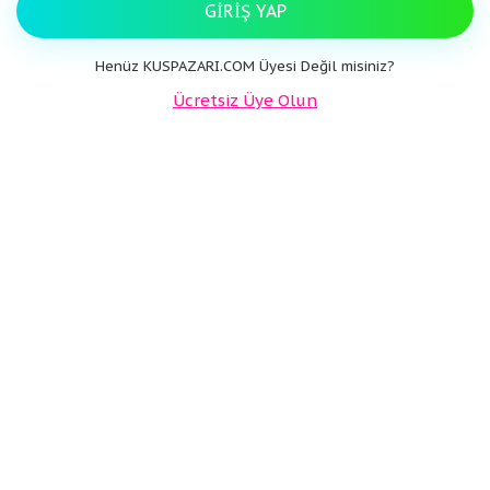
GIRIŞ YAP
Henüz KUSPAZARI.COM Üyesi Değil misiniz?
Ücretsiz Üye Olun