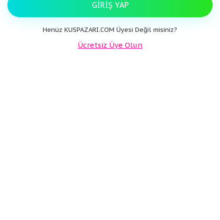
GIRIŞ YAP
Henüz KUSPAZARI.COM Üyesi Değil misiniz?
Ücretsiz Üye Olun