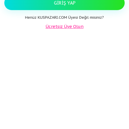
GIRIŞ YAP
Henüz KUSPAZARI.COM Üyesi Değil misiniz?
Ücretsiz Üye Olun