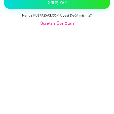
GIRIŞ YAP
Henüz KUSPAZARI.COM Üyesi Değil misiniz?
Ücretsiz Üye Olun