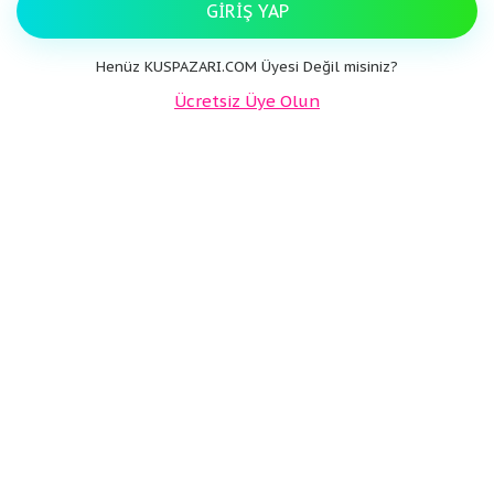
GIRIŞ YAP
Henüz KUSPAZARI.COM Üyesi Değil misiniz?
Ücretsiz Üye Olun