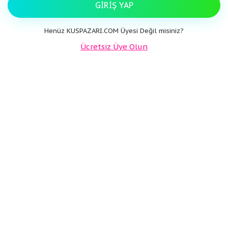
GIRIŞ YAP
Henüz KUSPAZARI.COM Üyesi Değil misiniz?
Ücretsiz Üye Olun