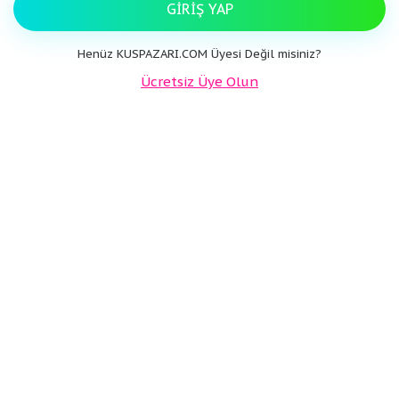
GIRIŞ YAP
Henüz KUSPAZARI.COM Üyesi Değil misiniz?
Ücretsiz Üye Olun