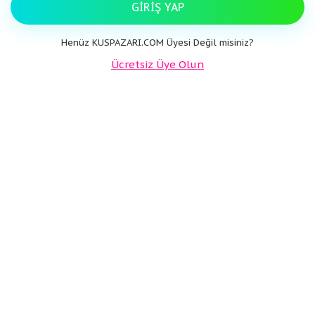
GIRIŞ YAP
Henüz KUSPAZARI.COM Üyesi Değil misiniz?
Ücretsiz Üye Olun