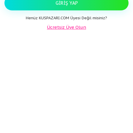
GIRIŞ YAP
Henüz KUSPAZARI.COM Üyesi Değil misiniz?
Ücretsiz Üye Olun