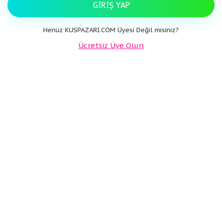
GIRIŞ YAP
Henüz KUSPAZARI.COM Üyesi Değil misiniz?
Ücretsiz Üye Olun