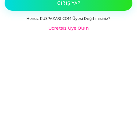
GIRIŞ YAP
Henüz KUSPAZARI.COM Üyesi Değil misiniz?
Ücretsiz Üye Olun