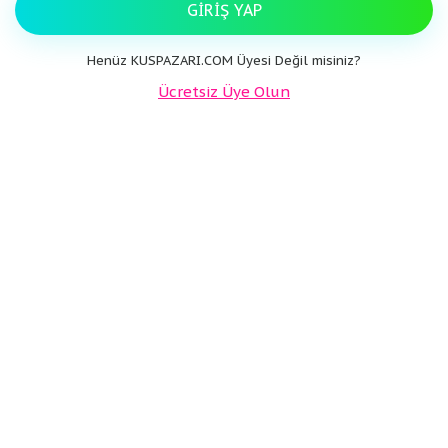
GIRIŞ YAP
Henüz KUSPAZARI.COM Üyesi Değil misiniz?
Ücretsiz Üye Olun