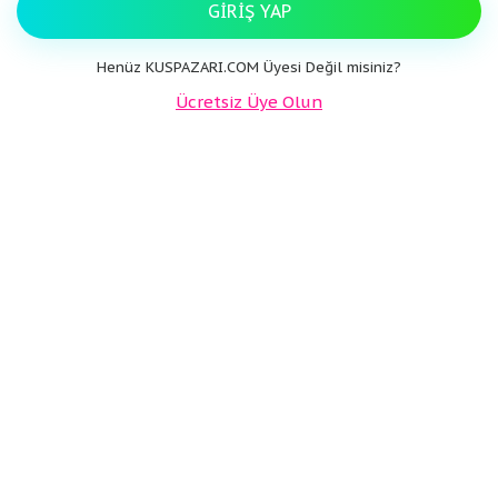
GIRIŞ YAP
Henüz KUSPAZARI.COM Üyesi Değil misiniz?
Ücretsiz Üye Olun