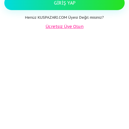
GIRIŞ YAP
Henüz KUSPAZARI.COM Üyesi Değil misiniz?
Ücretsiz Üye Olun