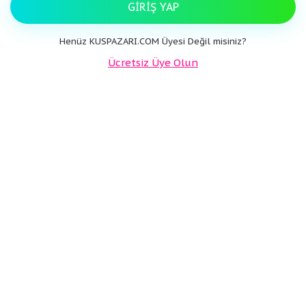
GIRIŞ YAP
Henüz KUSPAZARI.COM Üyesi Değil misiniz?
Ücretsiz Üye Olun