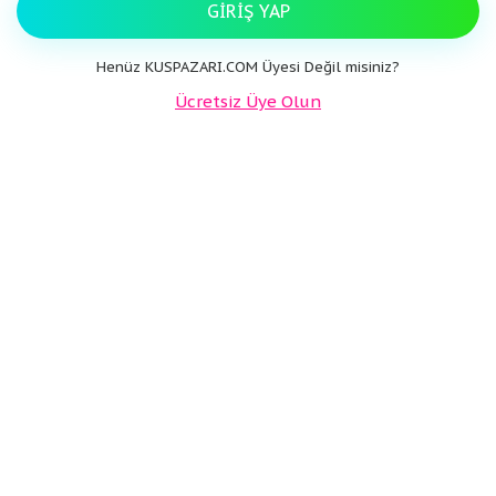
GIRIŞ YAP
Henüz KUSPAZARI.COM Üyesi Değil misiniz?
Ücretsiz Üye Olun