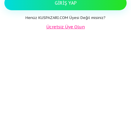
GIRIŞ YAP
Henüz KUSPAZARI.COM Üyesi Değil misiniz?
Ücretsiz Üye Olun