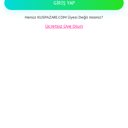
GIRIŞ YAP
Henüz KUSPAZARI.COM Üyesi Değil misiniz?
Ücretsiz Üye Olun