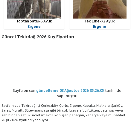
Toptan Satış/6 Aylık
Tek Erkek/2 Aylık
Ergene
Ergene
Güncel Tekirdağ 2026 Kuş Fiyatları
Sayfa en son
güncelleme 08 Ağustos 2026 05:26:05
tarihinde
yapılmıştır.
Sayfamızda Tekirdağ içi Çerkezköy, Çorlu, Ergene, Kapaklı, Malkara, Şarköy,
Saray, Muratlı, Süleymanpaşa gibi bir çok ilçeye ait çiftlikten, petshop veya
sahibinden satılık, ücretsiz evcil konuşan papağan, kanarya veya muhabbet
kuşu 2026 fiyatları yer alıyor.