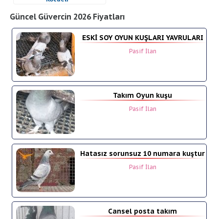
yok
Güncel Güvercin 2026 Fiyatları
ESKİ SOY OYUN KUŞLARI YAVRULARI
Pasif İlan
Takım Oyun kuşu
Pasif İlan
Hatasız sorunsuz 10 numara kuştur
Pasif İlan
Cansel posta takım