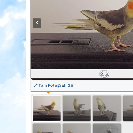
Tam Fotoğrafı Gör