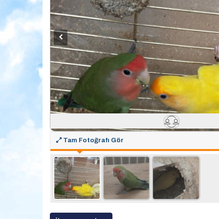
Tam Fotoğrafı Gör