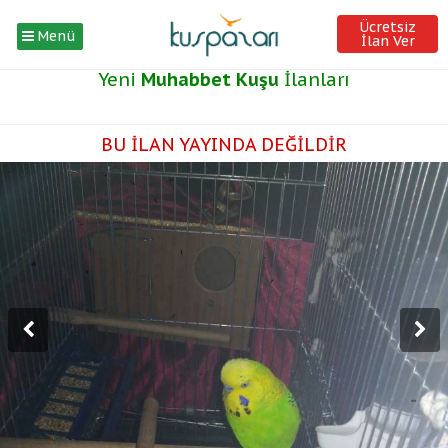
Ücretsiz
Menü
İlan Ver
Yeni
Muhabbet Kuşu
İlanları
BU İLAN YAYINDA DEĞİLDİR