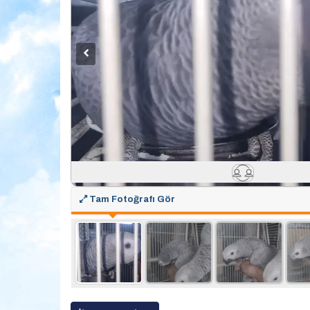
Tam Fotoğrafı Gör