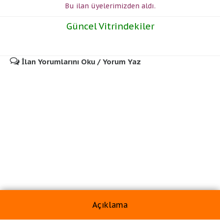
Bu ilan üyelerimizden
aldı.
Güncel Vitrindekiler
İlan Yorumlarını Oku / Yorum Yaz
Açıklama