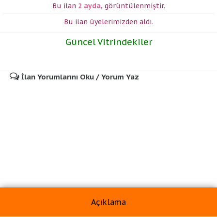
Bu ilan
2 ayda
,
görüntülenmiştir.
Bu ilan üyelerimizden
aldı.
Güncel Vitrindekiler
İlan Yorumlarını Oku / Yorum Yaz
Açıklama