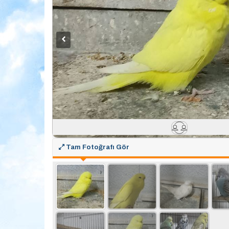
Tam Fotoğrafı Gör