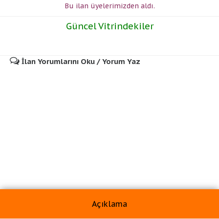
Bu ilan üyelerimizden
aldı.
Güncel Vitrindekiler
İlan Yorumlarını Oku / Yorum Yaz
Açıklama