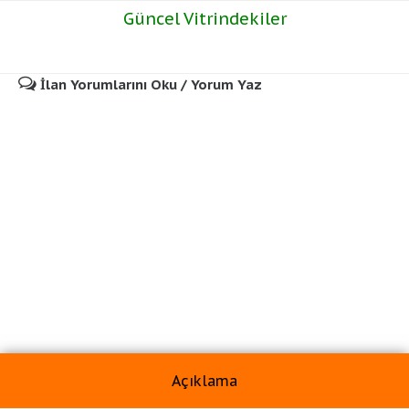
Güncel Vitrindekiler
İlan Yorumlarını Oku / Yorum Yaz
Açıklama