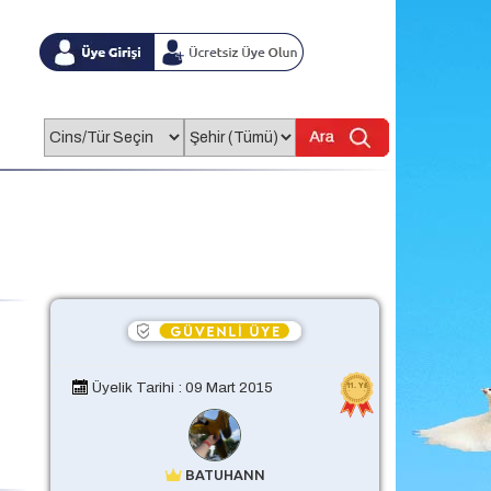
Üyelik Tarihi : 09 Mart 2015
BATUHANN