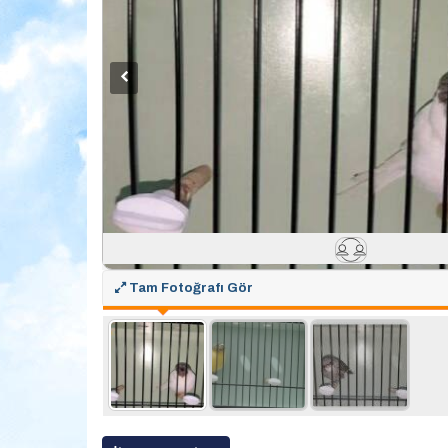
Tam Fotoğrafı Gör