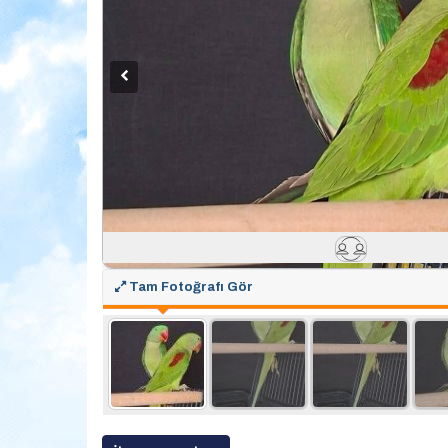
Tam Fotoğrafı Gör