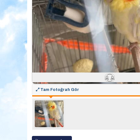
Tam Fotoğrafı Gör