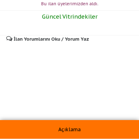
Bu ilan üyelerimizden
aldı.
Güncel Vitrindekiler
İlan Yorumlarını Oku / Yorum Yaz
Açıklama