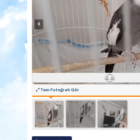
Tam Fotoğrafı Gör