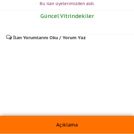
Bu ilan üyelerimizden
aldı.
Güncel Vitrindekiler
İlan Yorumlarını Oku / Yorum Yaz
Açıklama