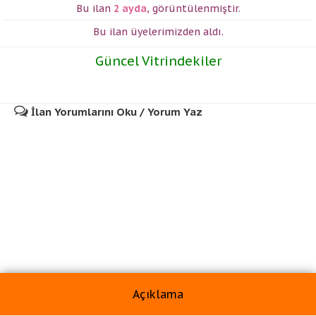
Bu ilan
2 ayda
,
görüntülenmiştir.
Bu ilan üyelerimizden
aldı.
Güncel Vitrindekiler
İlan Yorumlarını Oku / Yorum Yaz
Açıklama