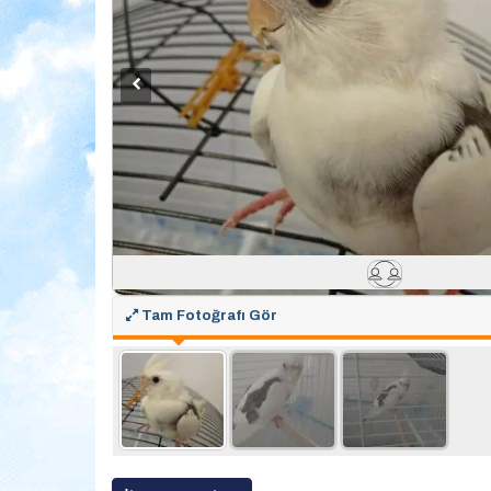
Tam Fotoğrafı Gör