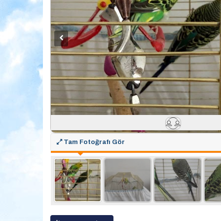
Tam Fotoğrafı Gör