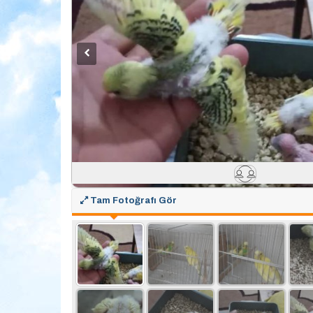
Tam Fotoğrafı Gör