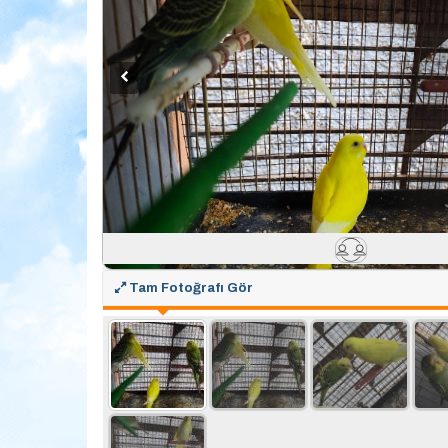
Tam Fotoğrafı Gör