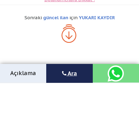
Sonraki
güncel ilan
için
YUKARI KAYDIR
Açıklama
Ara